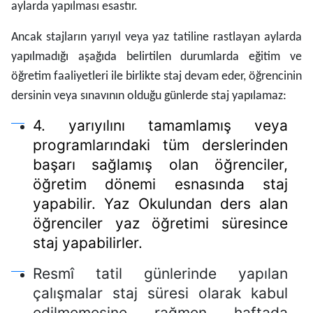
aylarda yapılması esastır.
Ancak stajların yarıyıl veya yaz tatiline rastlayan aylarda
yapılmadığı aşağıda belirtilen durumlarda eğitim ve
öğretim faaliyetleri ile birlikte staj devam eder, öğrencinin
dersinin veya sınavının olduğu günlerde staj yapılamaz:
4. yarıyılını tamamlamış veya
programlarındaki tüm derslerinden
başarı sağlamış olan öğrenciler,
öğretim dönemi esnasında staj
yapabilir. Yaz Okulundan ders alan
öğrenciler yaz öğretimi süresince
staj yapabilirler.
Resmî tatil günlerinde yapılan
çalışmalar staj süresi olarak kabul
edilmemesine rağmen haftada