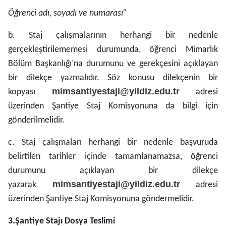
Öğrenci adı, soyadı ve numarası”
b. Staj çalışmalarının herhangi bir nedenle
gerçekleştirilememesi durumunda, öğrenci Mimarlık
Bölüm Başkanlığı’na durumunu ve gerekçesini açıklayan
bir dilekçe yazmalıdır. Söz konusu dilekçenin bir
mimsantiyestaji@yildiz.edu.tr
kopyası
adresi
üzerinden Şantiye Staj Komisyonuna da bilgi için
gönderilmelidir.
c. Staj çalışmaları herhangi bir nedenle başvuruda
belirtilen tarihler içinde tamamlanamazsa, öğrenci
durumunu açıklayan bir dilekçe
mimsantiyestaji@yildiz.edu.tr
yazarak
adresi
üzerinden Şantiye Staj Komisyonuna göndermelidir.
3.Şantiye Stajı Dosya Teslimi