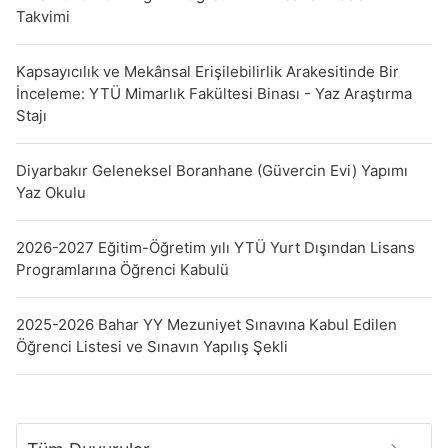
Takvimi
Kapsayıcılık ve Mekânsal Erişilebilirlik Arakesitinde Bir
İnceleme: YTÜ Mimarlık Fakültesi Binası - Yaz Araştırma
Stajı
Diyarbakır Geleneksel Boranhane (Güvercin Evi) Yapımı
Yaz Okulu
2026-2027 Eğitim-Öğretim yılı YTÜ Yurt Dışından Lisans
Programlarına Öğrenci Kabulü
2025-2026 Bahar YY Mezuniyet Sınavına Kabul Edilen
Öğrenci Listesi ve Sınavın Yapılış Şekli