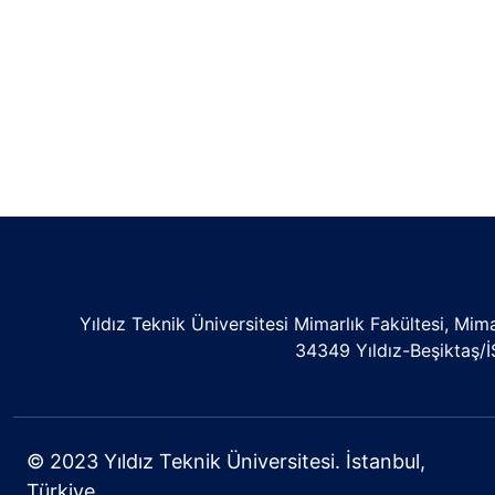
Yıldız Teknik Üniversitesi Mimarlık Fakültesi, Mi
34349 Yıldız-Beşiktaş
© 2023 Yıldız Teknik Üniversitesi. İstanbul,
Türkiye.