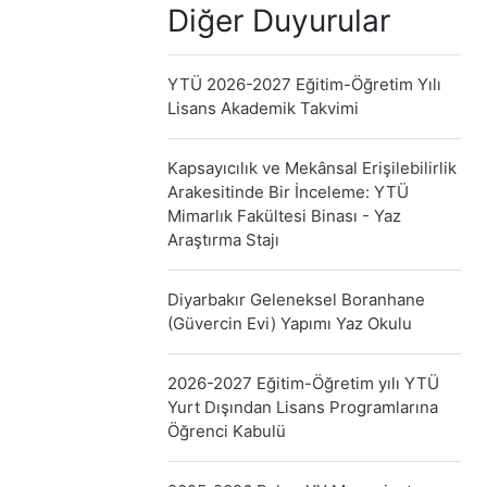
Diğer Duyurular
YTÜ 2026-2027 Eğitim-Öğretim Yılı
Lisans Akademik Takvimi
Kapsayıcılık ve Mekânsal Erişilebilirlik
Arakesitinde Bir İnceleme: YTÜ
Mimarlık Fakültesi Binası - Yaz
Araştırma Stajı
Diyarbakır Geleneksel Boranhane
(Güvercin Evi) Yapımı Yaz Okulu
2026-2027 Eğitim-Öğretim yılı YTÜ
Yurt Dışından Lisans Programlarına
Öğrenci Kabulü