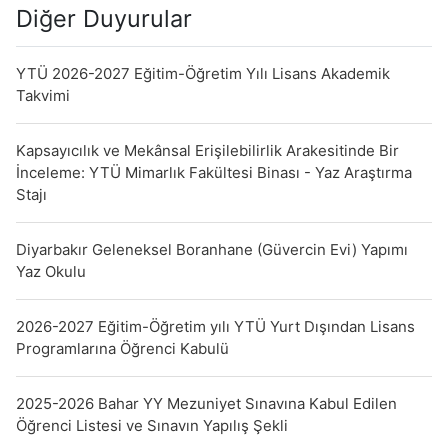
Diğer Duyurular
YTÜ 2026-2027 Eğitim-Öğretim Yılı Lisans Akademik
Takvimi
Kapsayıcılık ve Mekânsal Erişilebilirlik Arakesitinde Bir
İnceleme: YTÜ Mimarlık Fakültesi Binası - Yaz Araştırma
Stajı
Diyarbakır Geleneksel Boranhane (Güvercin Evi) Yapımı
Yaz Okulu
2026-2027 Eğitim-Öğretim yılı YTÜ Yurt Dışından Lisans
Programlarına Öğrenci Kabulü
2025-2026 Bahar YY Mezuniyet Sınavına Kabul Edilen
Öğrenci Listesi ve Sınavın Yapılış Şekli