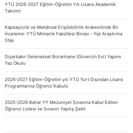
YTÜ 2026-2027 Eğitim-Öğretim Yılı Lisans Akademik
Takvimi
Kapsayıcılık ve Mekânsal Erişilebilirlik Arakesitinde Bir
İnceleme: YTÜ Mimarlık Fakültesi Binası - Yaz Araştırma
Stajı
Diyarbakır Geleneksel Boranhane (Güvercin Evi) Yapımı
Yaz Okulu
2026-2027 Eğitim-Öğretim yılı YTÜ Yurt Dışından Lisans
Programlarına Öğrenci Kabulü
2025-2026 Bahar YY Mezuniyet Sınavına Kabul Edilen
Öğrenci Listesi ve Sınavın Yapılış Şekli