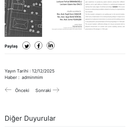
Paylaş
Yayın Tarihi :
12/12/2025
Haber :
adminmim
Önceki
Sonraki
Diğer Duyurular